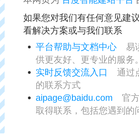
如果您对我们有任何意见建
看解决方案或与我们联系
平台帮助与文档中心
易
供更友好、更专业的服务
实时反馈交流入口
通过
的联系方式
aipage@baidu.com
官
取得联系，包括您遇到的