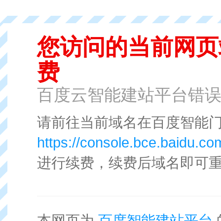
您访问的当前网页
费
百度云智能建站平台错
请前往当前域名在百度智能
https://console.bce.baidu.co
进行续费，续费后域名即可
本网页为
百度智能建站平台